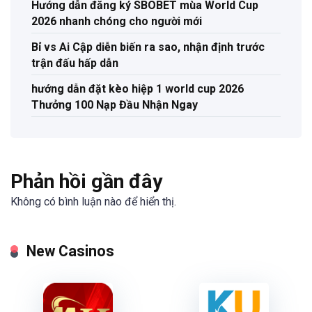
Hướng dẫn đăng ký SBOBET mùa World Cup
2026 nhanh chóng cho người mới
Bỉ vs Ai Cập diễn biến ra sao, nhận định trước
trận đấu hấp dẫn
hướng dẫn đặt kèo hiệp 1 world cup 2026
Thưởng 100 Nạp Đầu Nhận Ngay
Phản hồi gần đây
Không có bình luận nào để hiển thị.
New Casinos