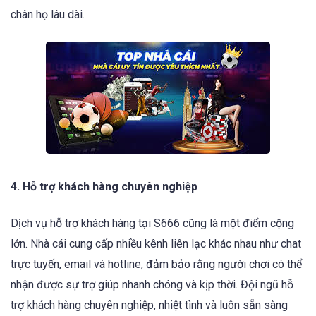
chân họ lâu dài.
4. Hỗ trợ khách hàng chuyên nghiệp
Dịch vụ hỗ trợ khách hàng tại S666 cũng là một điểm cộng
lớn. Nhà cái cung cấp nhiều kênh liên lạc khác nhau như chat
trực tuyến, email và hotline, đảm bảo rằng người chơi có thể
nhận được sự trợ giúp nhanh chóng và kịp thời. Đội ngũ hỗ
trợ khách hàng chuyên nghiệp, nhiệt tình và luôn sẵn sàng